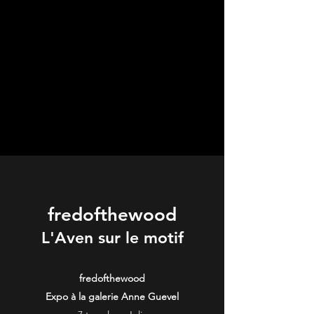
fredofthewood
L'Aven sur le motif
fredofthewood
Expo à la galerie Anne Guevel