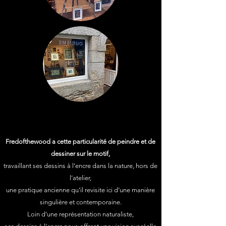
Fredofthewood a cette particularité de peindre et de
dessiner sur le motif,
travaillant ses dessins à l’encre dans la nature, hors de
l’atelier,
une pratique ancienne qu’il revisite ici d’une manière
singulière et contemporaine.
Loin d’une représentation naturaliste,